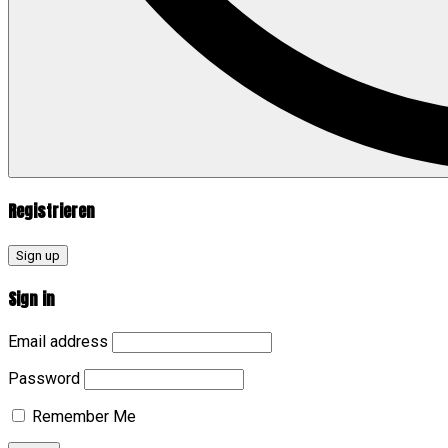
Registrieren
Sign up
Sign in
Email address
Password
Remember Me