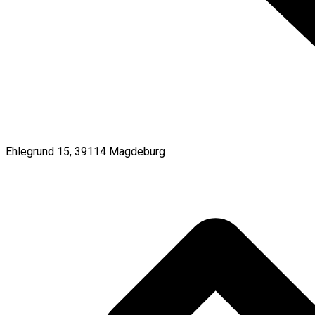
Ehlegrund 15, 39114 Magdeburg