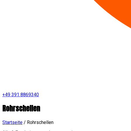
+49 391 8869340
Rohrschellen
Startseite
/
Rohrschellen