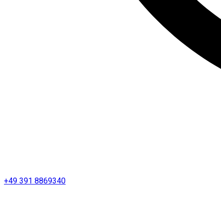
+49 391 8869340