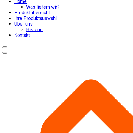
Home
Was liefern wir?
Produktübersicht
Ihre Produktauswahl
Über uns
Historie
Kontakt