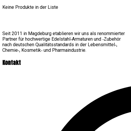
Keine Produkte in der Liste
Seit 2011 in Magdeburg etablieren wir uns als renommierter
Partner für hochwertige Edelstahl‑Armaturen und ‑Zubehör
nach deutschen Qualitätsstandards in der Lebensmittel‑,
Chemie‑, Kosmetik‑ und Pharmaindustrie.
Kontakt