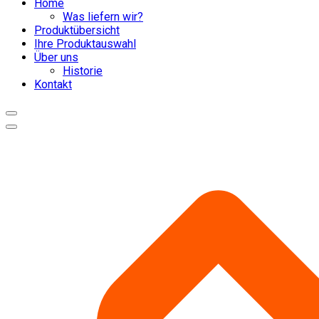
Home
Was liefern wir?
Produktübersicht
Ihre Produktauswahl
Über uns
Historie
Kontakt