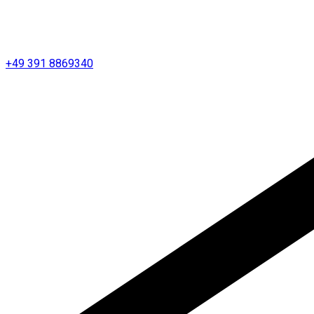
+49 391 8869340