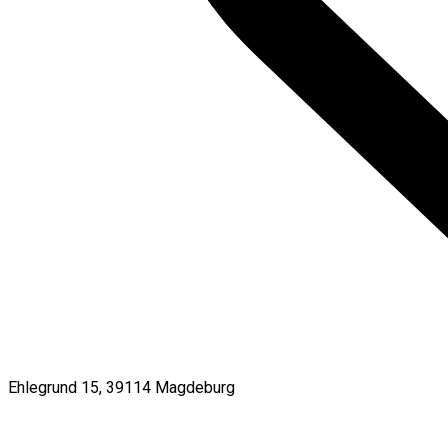
Ehlegrund 15, 39114 Magdeburg