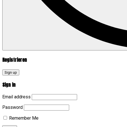
Registrieren
Sign up
Sign in
Email address
Password
Remember Me