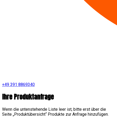
+49 391 8869340
Ihre Produktanfrage
Wenn die untenstehende Liste leer ist, bitte erst über die
Seite „Produktübersicht“ Produkte zur Anfrage hinzufügen.