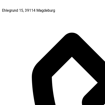
Ehlegrund 15, 39114 Magdeburg