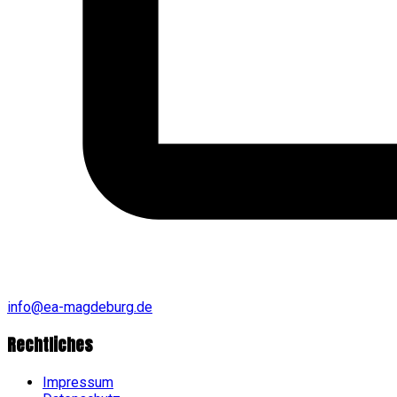
info@ea-magdeburg.de
Rechtliches
Impressum