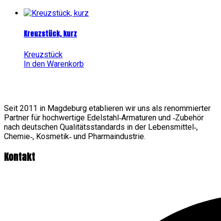
Kreuzstück, kurz
Kreuzstück
In den Warenkorb
Seit 2011 in Magdeburg etablieren wir uns als renommierter
Partner für hochwertige Edelstahl‑Armaturen und ‑Zubehör
nach deutschen Qualitätsstandards in der Lebensmittel‑,
Chemie‑, Kosmetik‑ und Pharmaindustrie.
Kontakt