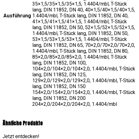
35×1,5/35×1,5/35×1,5, 1.4404/mbl, T-Stück
lang, DIN 11852, DN 40, 40×1,5/40×1,5/40×1,5,
Ausführung
1.4404/mbl, T-Stück lang, DIN 11852, DN 40,
41×1,5/41×1,5/41×1,5, 1.4404/mbl, T-Stück
lang, DIN 11852, DN 50, 52×1,5/52×1,5/52×1,5,
1.4404/mbl, T-Stück lang, DIN 11852, DN 50,
53×1,5/53×1,5/53×1,5, 1.4404/mbl, T-Stück
lang, DIN 11852, DN 65, 70×2,0/70×2,0/70×2,0,
1.4404/mbl, T-Stück lang, DIN 11852, DN 80,
85×2,0/85×2,0/85×2,0, 1.4404/mbl, T-Stück
lang, DIN 11852, DN 100,
104×2,0/104×2,0/104×2,0, 1.4404/mbl, T-Stück
lang, DIN 11852, DN 125,
129×2,0/129×2,0/129×2,0, 1.4404/mbl, T-Stück
lang, DIN 11852, DN 150
154×2,0/154×2,0/154×2,0, 1.4404/mbl, T-Stück
lang, DIN 11852, DN 200
204×2,0/204×2,0/204×2,0, 1.4404/mbl
Ähnliche Produkte
Jetzt entdecken!