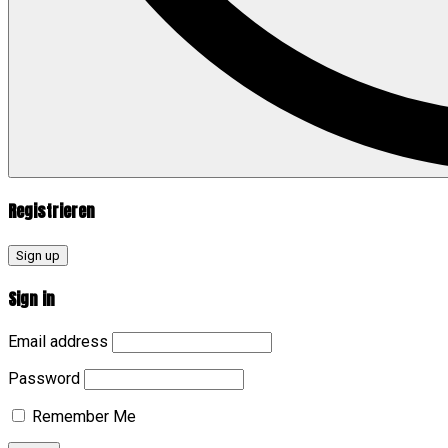
Registrieren
Sign up
Sign in
Email address
Password
Remember Me