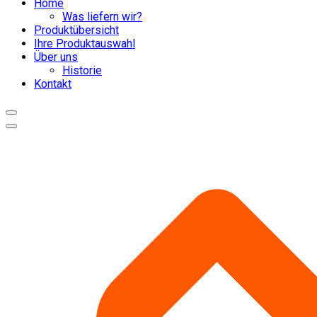
Home
Was liefern wir?
Produktübersicht
Ihre Produktauswahl
Über uns
Historie
Kontakt