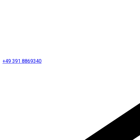
+49 391 8869340