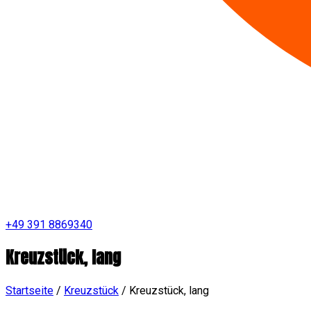
+49 391 8869340
Kreuzstück, lang
Startseite
/
Kreuzstück
/
Kreuzstück, lang