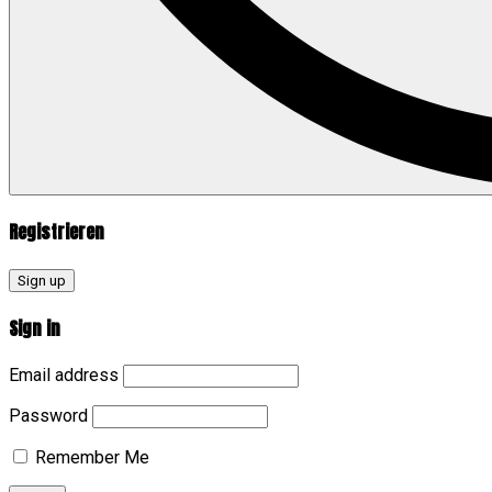
Registrieren
Sign up
Sign in
Email address
Password
Remember Me