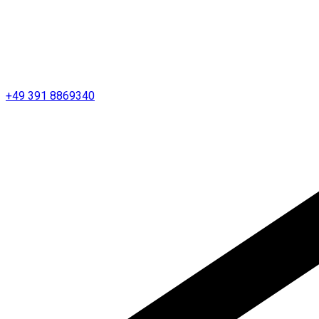
+49 391 8869340