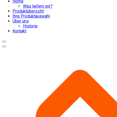
Home
Was liefern wir?
Produktübersicht
Ihre Produktauswahl
Über uns
Historie
Kontakt