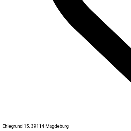
Ehlegrund 15, 39114 Magdeburg