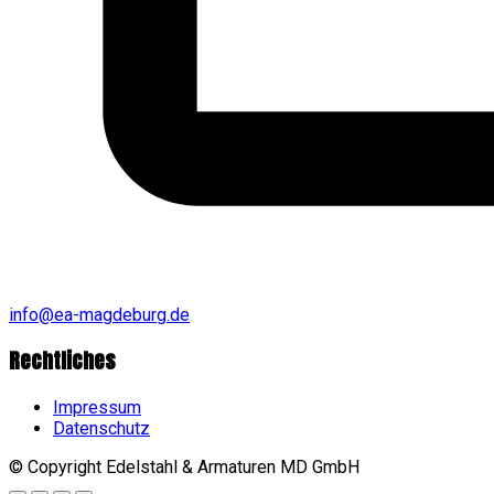
info@ea-magdeburg.de
Rechtliches
Impressum
Datenschutz
© Copyright Edelstahl & Armaturen MD GmbH
Go