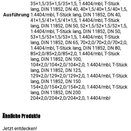
35×1,5/35×1,5/35×1,5, 1.4404/mbl, T-Stück
lang, DIN 11852, DN 40, 40×1,5/40×1,5/40×1,5,
Ausführung
1.4404/mbl, T-Stück lang, DIN 11852, DN 40,
41×1,5/41×1,5/41×1,5, 1.4404/mbl, T-Stück
lang, DIN 11852, DN 50, 52×1,5/52×1,5/52×1,5,
1.4404/mbl, T-Stück lang, DIN 11852, DN 50,
53×1,5/53×1,5/53×1,5, 1.4404/mbl, T-Stück
lang, DIN 11852, DN 65, 70×2,0/70×2,0/70×2,0,
1.4404/mbl, T-Stück lang, DIN 11852, DN 80,
85×2,0/85×2,0/85×2,0, 1.4404/mbl, T-Stück
lang, DIN 11852, DN 100,
104×2,0/104×2,0/104×2,0, 1.4404/mbl, T-Stück
lang, DIN 11852, DN 125,
129×2,0/129×2,0/129×2,0, 1.4404/mbl, T-Stück
lang, DIN 11852, DN 150
154×2,0/154×2,0/154×2,0, 1.4404/mbl, T-Stück
lang, DIN 11852, DN 200
204×2,0/204×2,0/204×2,0, 1.4404/mbl
Ähnliche Produkte
Jetzt entdecken!