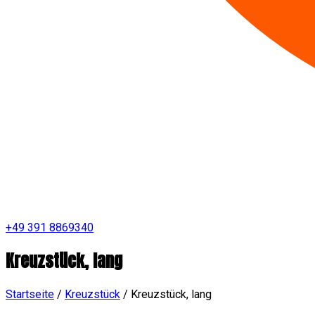
+49 391 8869340
Kreuzstück, lang
Startseite
/
Kreuzstück
/
Kreuzstück, lang