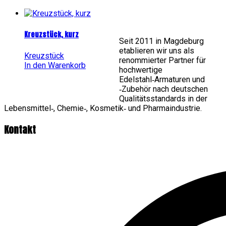
Kreuzstück, kurz
Seit 2011 in Magdeburg
etablieren wir uns als
Kreuzstück
renommierter Partner für
In den Warenkorb
hochwertige
Edelstahl‑Armaturen und
‑Zubehör nach deutschen
Qualitätsstandards in der
Lebensmittel‑, Chemie‑, Kosmetik‑ und Pharmaindustrie.
Kontakt