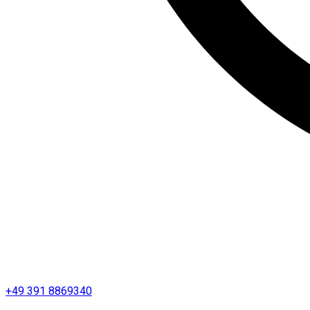
+49 391 8869340