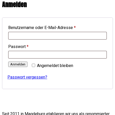
Anmelden
Erforderlich
Benutzername oder E-Mail-Adresse
*
Erforderlich
Passwort
*
Anmelden
Angemeldet bleiben
Passwort vergessen?
Seit 2011 in Magdeburg etablieren wir uns als renommierter