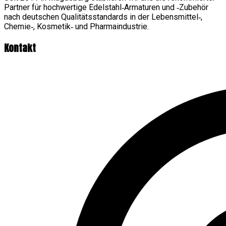
Partner für hochwertige Edelstahl‑Armaturen und ‑Zubehör
nach deutschen Qualitätsstandards in der Lebensmittel‑,
Chemie‑, Kosmetik‑ und Pharmaindustrie.
Kontakt