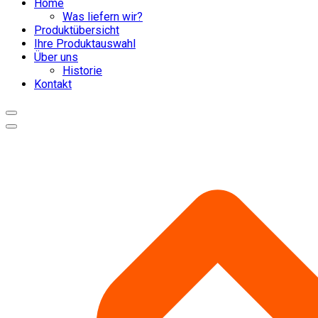
Home
Was liefern wir?
Produktübersicht
Ihre Produktauswahl
Über uns
Historie
Kontakt