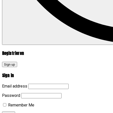
Registrieren
Sign up
Sign in
Email address
Password
Remember Me