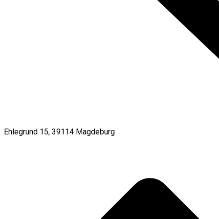
Ehlegrund 15, 39114 Magdeburg